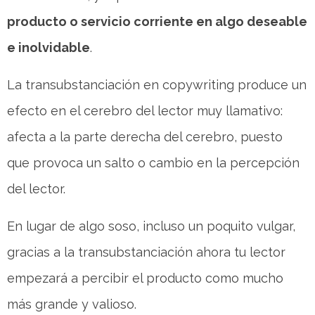
producto o servicio corriente en algo deseable
e inolvidable
.
La transubstanciación en copywriting produce un
efecto en el cerebro del lector muy llamativo:
afecta a la parte derecha del cerebro, puesto
que provoca un salto o cambio en la percepción
del lector.
En lugar de algo soso, incluso un poquito vulgar,
gracias a la transubstanciación ahora tu lector
empezará a percibir el producto como mucho
más grande y valioso.