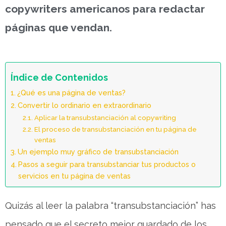
copywriters americanos para redactar
páginas que vendan.
Índice de Contenidos
¿Qué es una página de ventas?
Convertir lo ordinario en extraordinario
Aplicar la transubstanciación al copywriting
El proceso de transubstanciación en tu página de
ventas
Un ejemplo muy gráfico de transubstanciación
Pasos a seguir para transubstanciar tus productos o
servicios en tu página de ventas
Quizás al leer la palabra “transubstanciación” has
pensado que el secreto mejor guardado de los