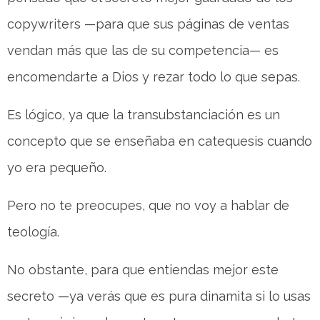
copywriters —para que sus páginas de ventas
vendan más que las de su competencia— es
encomendarte a Dios y rezar todo lo que sepas.
Es lógico, ya que la transubstanciación es un
concepto que se enseñaba en catequesis cuando
yo era pequeño.
Pero no te preocupes, que no voy a hablar de
teología.
No obstante, para que entiendas mejor este
secreto —ya verás que es pura dinamita si lo usas