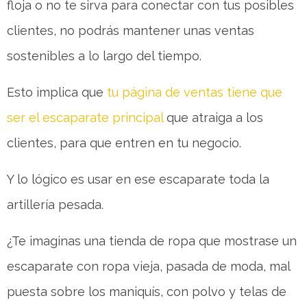
floja o no te sirva para conectar con tus posibles
clientes, no podrás mantener unas ventas
sostenibles a lo largo del tiempo.
Esto implica que
tu página de ventas tiene que
ser el escaparate principal
que atraiga a los
clientes, para que entren en tu negocio.
Y lo lógico es usar en ese escaparate toda la
artillería pesada.
¿Te imaginas una tienda de ropa que mostrase un
escaparate con ropa vieja, pasada de moda, mal
puesta sobre los maniquís, con polvo y telas de