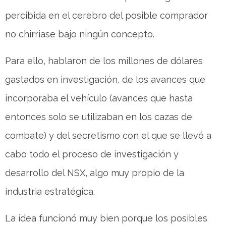
percibida en el cerebro del posible comprador
no chirriase bajo ningún concepto.
Para ello, hablaron de los millones de dólares
gastados en investigación, de los avances que
incorporaba el vehículo (avances que hasta
entonces solo se utilizaban en los cazas de
combate) y del secretismo con el que se llevó a
cabo todo el proceso de investigación y
desarrollo del NSX, algo muy propio de la
industria estratégica.
La idea funcionó muy bien porque los posibles