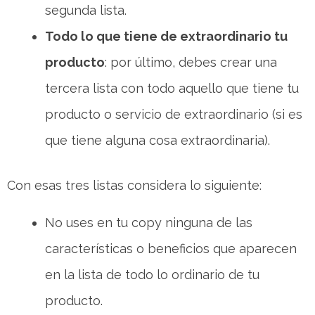
segunda lista.
Todo lo que tiene de extraordinario tu
producto
: por último, debes crear una
tercera lista con todo aquello que tiene tu
producto o servicio de extraordinario (si es
que tiene alguna cosa extraordinaria).
Con esas tres listas considera lo siguiente:
No uses en tu copy ninguna de las
características o beneficios que aparecen
en la lista de todo lo ordinario de tu
producto.