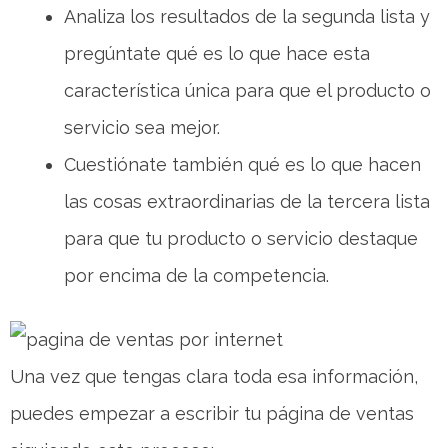
Analiza los resultados de la segunda lista y
pregúntate qué es lo que hace esta
característica única para que el producto o
servicio sea mejor.
Cuestiónate también qué es lo que hacen
las cosas extraordinarias de la tercera lista
para que tu producto o servicio destaque
por encima de la competencia.
Una vez que tengas clara toda esa información,
puedes empezar a escribir tu página de ventas