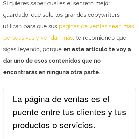
Si quieres saber cuál es el secreto mejor
guardado, que solo los grandes copywriters
utilizan para que sus
páginas de ventas sean más
persuasivas y vendan más
, te recomiendo que
sigas leyendo, porque
en este artículo te voy a
dar uno de esos contenidos que no
encontrarás en ninguna otra parte
.
La página de ventas es el
puente entre tus clientes y tus
productos o servicios.