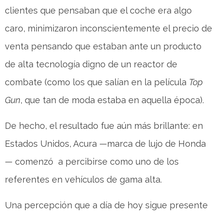
clientes que pensaban que el coche era algo
caro, minimizaron inconscientemente el precio de
venta pensando que estaban ante un producto
de alta tecnología digno de un reactor de
combate (como los que salían en la película
Top
Gun
, que tan de moda estaba en aquella época).
De hecho, el resultado fue aún más brillante: en
Estados Unidos, Acura —marca de lujo de Honda
— comenzó a percibirse como uno de los
referentes en vehículos de gama alta.
Una percepción que a día de hoy sigue presente