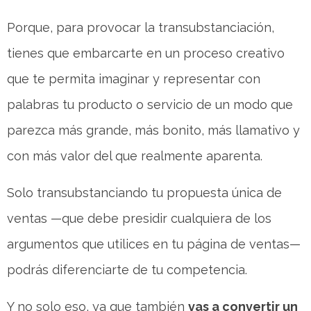
Porque, para provocar la transubstanciación,
tienes que embarcarte en un proceso creativo
que te permita imaginar y representar con
palabras tu producto o servicio de un modo que
parezca más grande, más bonito, más llamativo y
con más valor del que realmente aparenta.
Solo transubstanciando tu propuesta única de
ventas —que debe presidir cualquiera de los
argumentos que utilices en tu página de ventas—
podrás diferenciarte de tu competencia.
Y no solo eso, ya que también
vas a convertir un