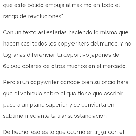
que este bólido empuja al máximo en todo el
rango de revoluciones”.
Con un texto así estarías haciendo lo mismo que
hacen casi todos los copywriters del mundo. Y no
lograrías diferenciar tu deportivo japonés de
60.000 dólares de otros muchos en el mercado.
Pero si un copywriter conoce bien su oficio hará
que el vehículo sobre el que tiene que escribir
pase a un plano superior y se convierta en
sublime mediante la transubstanciación.
De hecho, eso es lo que ocurrió en 1991 con el