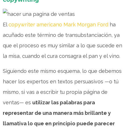
El
copywriter americano Mark Morgan Ford
ha
acuñado este término de transubstanciación, ya
que el proceso es muy similar a lo que sucede en
la misa, cuando el cura consagra el pan y el vino.
Siguiendo este mismo esquema, lo que debemos
hacer los expertos en textos persuasivos —o tú
mismo, si vas a escribir tu propia página de
ventas— es
utilizar las palabras para
representar de una manera más brillante y
llamativa lo que en principio puede parecer