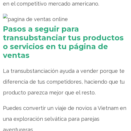
en el competitivo mercado americano.
Pasos a seguir para
transubstanciar tus productos
o servicios en tu página de
ventas
La transubstanciación ayuda a vender porque te
diferencia de tus competidores, haciendo que tu
producto parezca mejor que el resto.
Puedes convertir un viaje de novios a Vietnam en
una exploración selvática para parejas
aventureras.