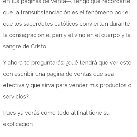
en tus páginas de venta—, tengo que recordarte
que la transubstanciación es el fenómeno por el
que los sacerdotes católicos convierten durante
la consagración el pan y el vino en el cuerpo y la
sangre de Cristo.
Y ahora te preguntarás: ¿qué tendrá que ver esto
con escribir una página de ventas que sea
efectiva y que sirva para vender mis productos o
servicios?
Pues ya verás cómo todo al final tiene su
explicación.