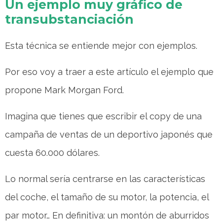
Un ejemplo muy gráfico de
transubstanciación
Esta técnica se entiende mejor con ejemplos.
Por eso voy a traer a este artículo el ejemplo que
propone Mark Morgan Ford.
Imagina que tienes que escribir el copy de una
campaña de ventas de un deportivo japonés que
cuesta 60.000 dólares.
Lo normal sería centrarse en las características
del coche, el tamaño de su motor, la potencia, el
par motor… En definitiva: un montón de aburridos