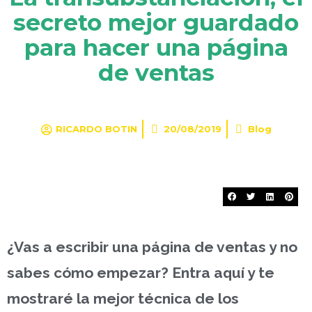
secreto mejor guardado
para hacer una página
de ventas
RICARDO BOTIN
20/08/2019
Blog
¿Vas a escribir una página de ventas y no
sabes cómo empezar? Entra aquí y te
mostraré la mejor técnica de los