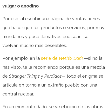
vulgar o anodino
.
Por eso, al escribir una página de ventas tienes
que hacer que tus productos o servicios, por muy
mundanos y poco llamativos que sean, se
vuelvan mucho más deseables.
Por ejemplo: en la
serie de Netflix
Dark
—si no la
has visto, te la recomiendo porque es una mezcla
de
Stranger Things
y
Perdidos
— todo el enigma se
articula en torno a un extraño pueblo con una
central nuclear.
En un momento dado, se ve el inicio de las obras