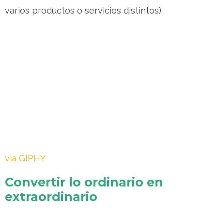
varios productos o servicios distintos).
via GIPHY
Convertir lo ordinario en
extraordinario