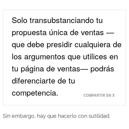
Solo transubstanciando tu
propuesta única de ventas —
que debe presidir cualquiera de
los argumentos que utilices en
tu página de ventas— podrás
diferenciarte de tu
competencia.
COMPARTIR EN X
Sin embargo, hay que hacerlo con sutilidad.