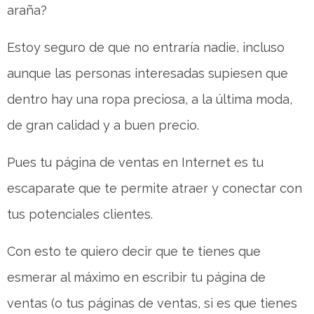
araña?
Estoy seguro de que no entraría nadie, incluso
aunque las personas interesadas supiesen que
dentro hay una ropa preciosa, a la última moda,
de gran calidad y a buen precio.
Pues tu página de ventas en Internet es tu
escaparate que te permite atraer y conectar con
tus potenciales clientes.
Con esto te quiero decir que te tienes que
esmerar al máximo en escribir tu página de
ventas (o tus páginas de ventas, si es que tienes