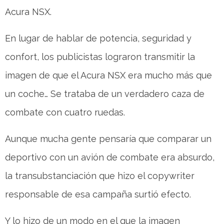
Acura NSX.
En lugar de hablar de potencia, seguridad y
confort, los publicistas lograron transmitir la
imagen de que el Acura NSX era mucho más que
un coche… Se trataba de un verdadero caza de
combate con cuatro ruedas.
Aunque mucha gente pensaría que comparar un
deportivo con un avión de combate era absurdo,
la transubstanciación que hizo el copywriter
responsable de esa campaña surtió efecto.
Y lo hizo de un modo en el que la imagen