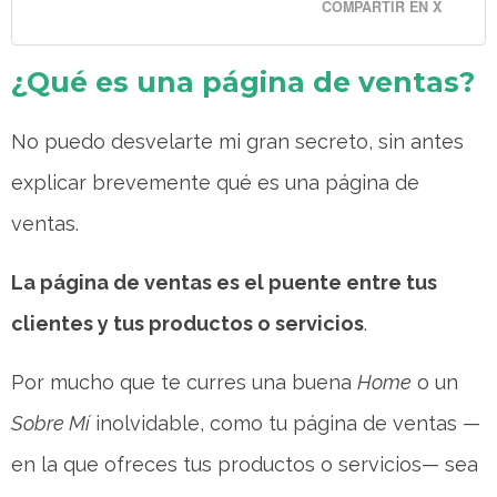
COMPARTIR EN X
¿Qué es una página de ventas?
No puedo desvelarte mi gran secreto, sin antes
explicar brevemente qué es una página de
ventas.
La página de ventas es el puente entre tus
clientes y tus productos o servicios
.
Por mucho que te curres una buena
Home
o un
Sobre Mí
inolvidable, como tu página de ventas —
en la que ofreces tus productos o servicios— sea