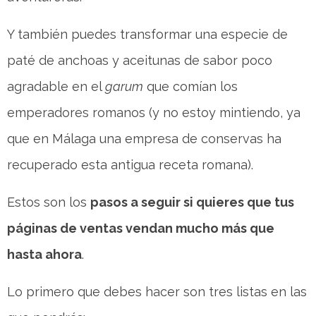
Y también puedes transformar una especie de
paté de anchoas y aceitunas de sabor poco
agradable en el
garum
que comían los
emperadores romanos (y no estoy mintiendo, ya
que en Málaga una empresa de conservas ha
recuperado esta antigua receta romana).
Estos son los
pasos a seguir si quieres que tus
páginas de ventas vendan mucho más que
hasta ahora
.
Lo primero que debes hacer son tres listas en las