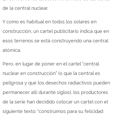
de la central nuclear.
Y como es habitual en todos los solares en
construcción, un cartel publicitario indica que en
esos terrenos se está construyendo una central
atómica.
Pero, en lugar de poner en el cartel “central
nuclear en construcción” (o que la central es
peligrosa y que los desechos radiactivos pueden
permanecer allí durante siglos), los productores
de la serie han decidido colocar un cartel con el
siguiente texto: “construimos para su felicidad