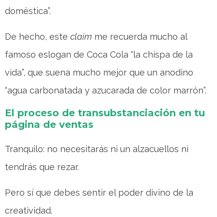
doméstica”.
De hecho, este
claim
me recuerda mucho al
famoso eslogan de Coca Cola “la chispa de la
vida”, que suena mucho mejor que un anodino
“agua carbonatada y azucarada de color marrón”.
El proceso de transubstanciación en tu
página de ventas
Tranquilo: no necesitarás ni un alzacuellos ni
tendrás que rezar.
Pero sí que debes sentir el poder divino de la
creatividad.