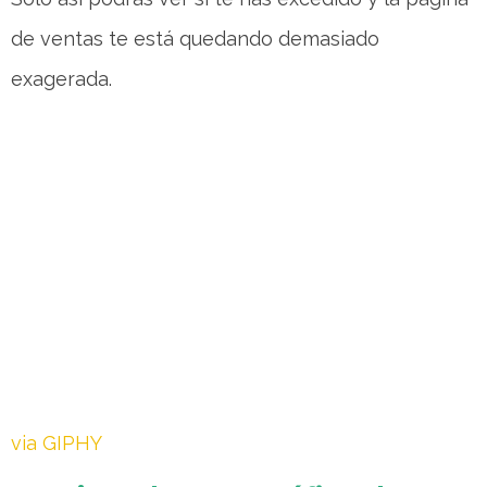
de ventas te está quedando demasiado
exagerada.
via GIPHY