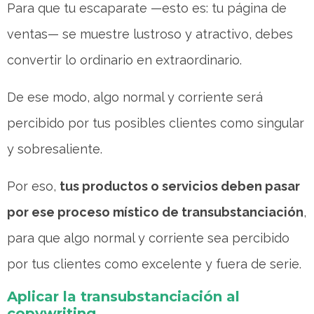
Para que tu escaparate —esto es: tu página de
ventas— se muestre lustroso y atractivo, debes
convertir lo ordinario en extraordinario.
De ese modo, algo normal y corriente será
percibido por tus posibles clientes como singular
y sobresaliente.
Por eso,
tus productos o servicios deben pasar
por ese proceso místico de transubstanciación
,
para que algo normal y corriente sea percibido
por tus clientes como excelente y fuera de serie.
Aplicar la transubstanciación al
copywriting