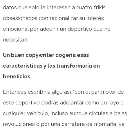
datos que solo le interesan a cuatro frikis
obsesionados con racionalizar su interés
emocional por adquirir un deportivo que no
necesitan.
Un buen copywriter cogería esas
características y las transformaría en
beneficios
.
Entonces escribiría algo así: “con el par motor de
este deportivo podrás adelantar como un rayo a
cualquier vehículo, incluso aunque circules a bajas
revoluciones o por una carretera de montaña, ya