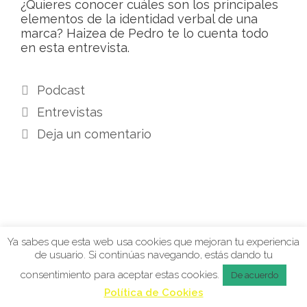
¿Quieres conocer cuáles son los principales
elementos de la identidad verbal de una
marca? Haizea de Pedro te lo cuenta todo
en esta entrevista.
Podcast
Entrevistas
Deja un comentario
Ya sabes que esta web usa cookies que mejoran tu experiencia
de usuario. Si continúas navegando, estás dando tu
consentimiento para aceptar estas cookies.
De acuerdo
Política de Cookies