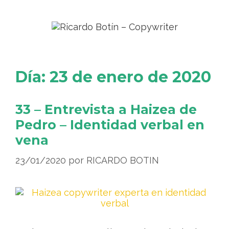
Día:
23 de enero de 2020
33 – Entrevista a Haizea de
Pedro – Identidad verbal en
vena
23/01/2020
por
RICARDO BOTIN