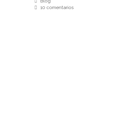
Blog
10 comentarios