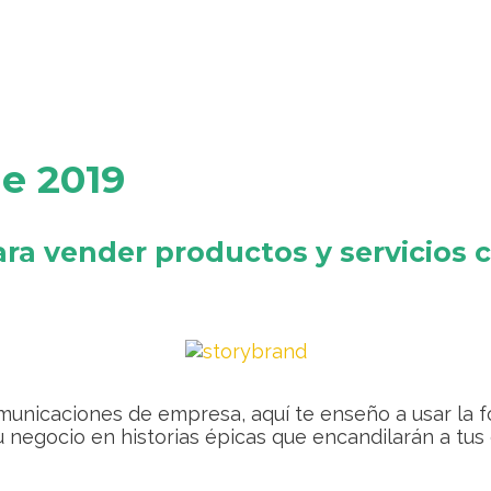
e 2019
ra vender productos y servicios 
comunicaciones de empresa, aquí te enseño a usar la 
u negocio en historias épicas que encandilarán a tus 