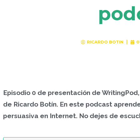
pod
RICARDO BOTIN
0
Episodio 0 de presentación de WritingPod,
de Ricardo Botín. En este podcast aprende
persuasiva en Internet. No dejes de escuc