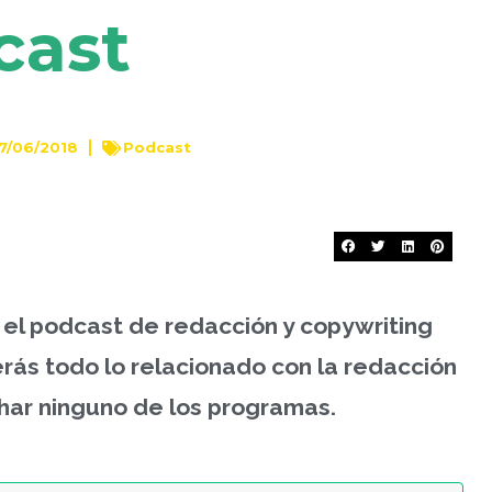
cast
7/06/2018
Podcast
 el podcast de redacción y copywriting
rás todo lo relacionado con la redacción
har ninguno de los programas.