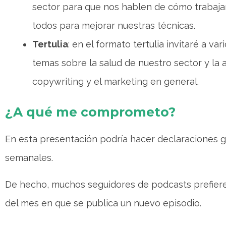
sector para que nos hablen de cómo trabajan
todos para mejorar nuestras técnicas.
Tertulia
: en el formato tertulia invitaré a v
temas sobre la salud de nuestro sector y la 
copywriting y el marketing en general.
¿A qué me comprometo?
En esta presentación podría hacer declaraciones g
semanales.
De hecho, muchos seguidores de podcasts prefiere
del mes en que se publica un nuevo episodio.