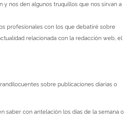
 y nos den algunos truquillos que nos sirvan a
arios profesionales con los que debatiré sobre
actualidad relacionada con la redacción web, el
randilocuentes sobre publicaciones diarias o
n saber con antelación los días de la semana o