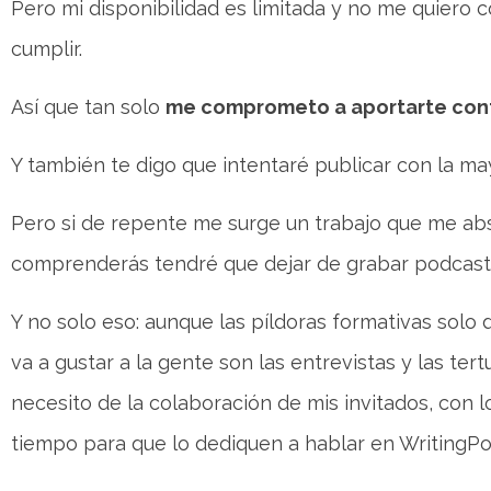
Pero mi disponibilidad es limitada y no me quiero
cumplir.
Así que tan solo
me comprometo a aportarte cont
Y también te digo que intentaré publicar con la ma
Pero si de repente me surge un trabajo que me a
comprenderás tendré que dejar de grabar podcast 
Y no solo eso: aunque las píldoras formativas sol
va a gustar a la gente son las entrevistas y las ter
necesito de la colaboración de mis invitados, con
tiempo para que lo dediquen a hablar en WritingPo