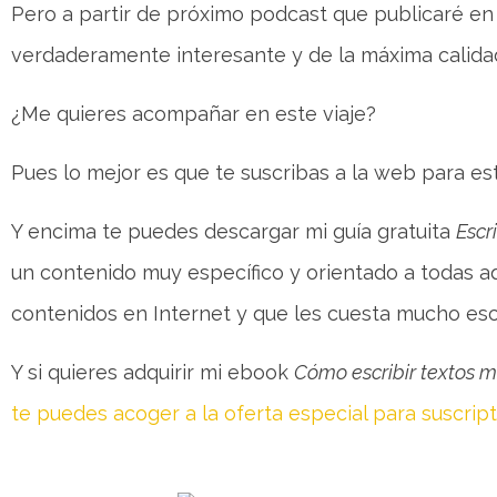
Pero a partir de próximo podcast que publicaré en
verdaderamente interesante y de la máxima calida
¿Me quieres acompañar en este viaje?
Pues lo mejor es que te suscribas a la web para es
Y encima te puedes descargar mi guía gratuita
Escr
un contenido muy específico y orientado a todas a
contenidos en Internet y que les cuesta mucho escr
Y si quieres adquirir mi ebook
Cómo escribir textos 
te puedes acoger a la oferta especial para suscri