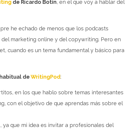
ting
de Ricardo Botín
, en el que voy a hablar del
mpre he echado de menos que los podcasts
del marketing online y del copywriting. Pero en
et, cuando es un tema fundamental y básico para
 habitual de
WritingPod
:
titos, en los que hablo sobre temas interesantes
ng, con el objetivo de que aprendas más sobre el
ya que mi idea es invitar a profesionales del