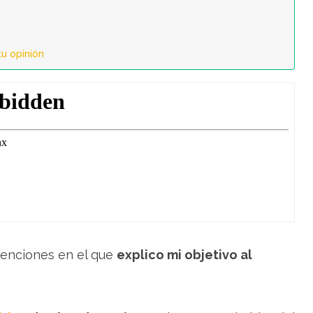
u opinión
tenciones en el que
explico mi objetivo al